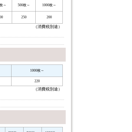
0枚～
500枚～
1000枚～
00
250
200
（消費税別途）
1000枚～
220
（消費税別途）