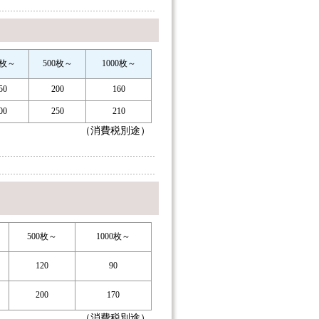
0枚～
500枚～
1000枚～
50
200
160
00
250
210
（消費税別途）
500枚～
1000枚～
120
90
200
170
（消費税別途）