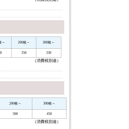
0枚～
200枚～
300枚～
0
350
330
（消費税別途）
200枚～
300枚～
500
450
（消費税別途）