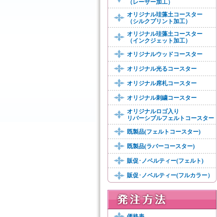
（レーザー加工）
オリジナル珪藻土コースター
（シルクプリント加工）
オリジナル珪藻土コースター
（インクジェット加工）
オリジナルウッドコースター
オリジナル光るコースター
オリジナル席札コースター
オリジナル刺繍コースター
オリジナルロゴ入り
リバーシブルフェルトコースター
既製品(フェルトコースター)
既製品(ラバーコースター)
販促･ノベルティー(フェルト)
販促･ノベルティー(フルカラー）
価格表