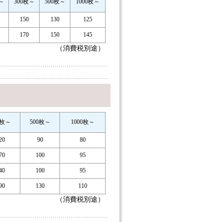
～
300枚～
500枚～
1000枚～
150
130
125
170
150
145
（消費税別途）
0枚～
500枚～
1000枚～
20
90
80
70
100
95
40
100
95
90
130
110
（消費税別途）