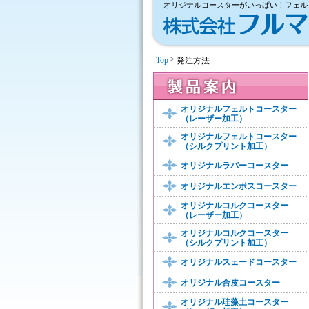
オリジナルコースターがいっぱい！フェル
Top
>
発注方法
製品案内
オリジナルフェルトコースター
（レーザー加工）
オリジナルフェルトコースター
（シルクプリント加工）
オリジナルラバーコースター
オリジナルエンボスコースター
オリジナルコルクコースター
（レーザー加工）
オリジナルコルクコースター
（シルクプリント加工）
オリジナルスェードコースター
オリジナル合皮コースター
オリジナル珪藻土コースター